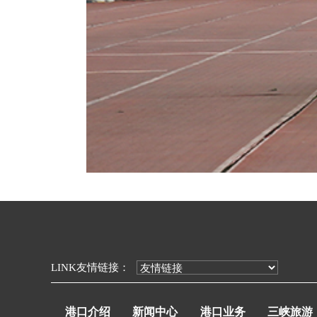
LINK友情链接：
港口介绍
新闻中心
港口业务
三峡旅游