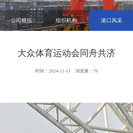
公司概括
组织机构
港口风采
大众体育运动会同舟共济
时间：2024-11-11
浏览量：
70