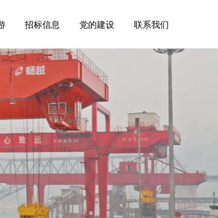
游
招标信息
党的建设
联系我们