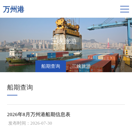
万州港
三峡旅游
船期查询
三峡旅游
船期查询
2026年8月万州港船期信息表
发布时间：2026-07-30