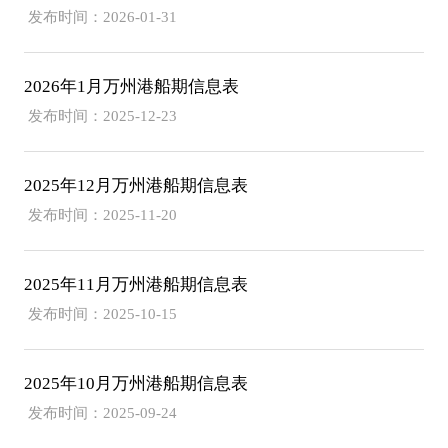
发布时间：2026-01-31
2026年1月万州港船期信息表
发布时间：2025-12-23
2025年12月万州港船期信息表
发布时间：2025-11-20
2025年11月万州港船期信息表
发布时间：2025-10-15
2025年10月万州港船期信息表
发布时间：2025-09-24