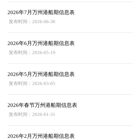
2026年7月万州港船期信息表
发布时间：2026-06-30
2026年6月万州港船期信息表
发布时间：2026-05-19
2026年5月万州港船期信息表
发布时间：2026-03-05
2026年春节万州港船期信息表
发布时间：2026-01-31
2026年2月万州港船期信息表