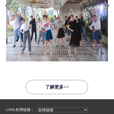
了解更多>>
LINK友情链接：