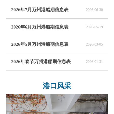
2026年7月万州港船期信息表
2026-06-30
2026年6月万州港船期信息表
2026-05-19
2026年5月万州港船期信息表
2026-03-05
2026年春节万州港船期信息表
2026-01-31
港口风采
职工工间操