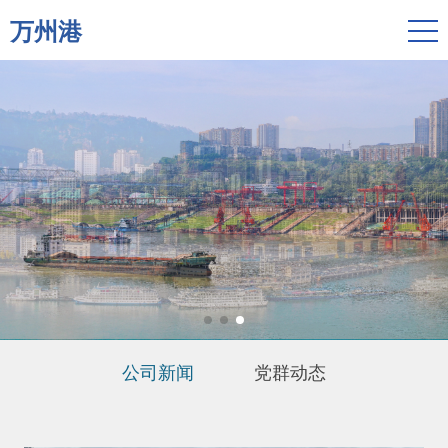
万州港
公司新闻
党群动态