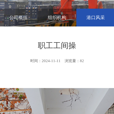
公司概括
组织机构
港口风采
职工工间操
时间：2024-11-11
浏览量：
82