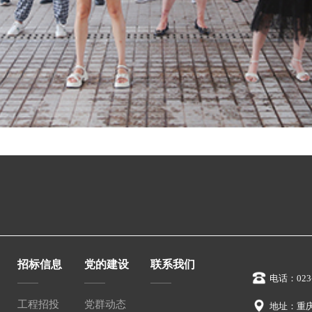
招标信息
党的建设
联系我们
电话：023-
工程招投
党群动态
地址：重