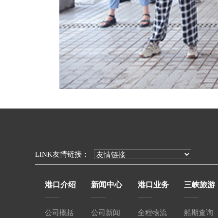
LINK友情链接：
港口介绍
新闻中心
港口业务
三峡旅游
公司概括
公司新闻
全程物流
船期查询