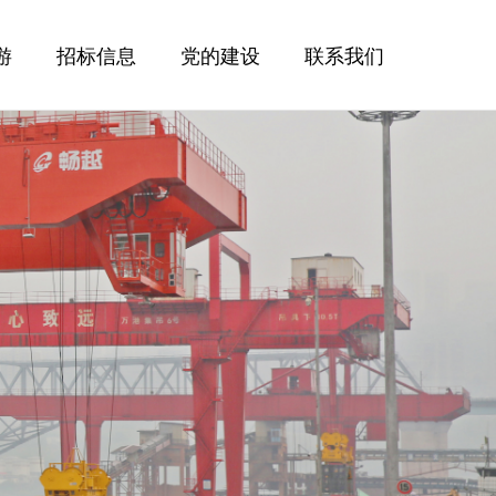
游
招标信息
党的建设
联系我们