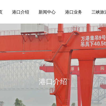
页
港口介绍
新闻中心
港口业务
三峡旅
港口介绍