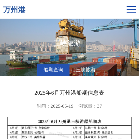
万州港
三峡旅游
船期查询
三峡旅游
2025年6月万州港船期信息表
时间：2025-05-19
浏览量：
37