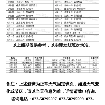
以上船期仅供参考，以实际发航班次为准。
备注：上述航班为正常天气固定班次，如遇天气变
化或节庆，请以当天信息为准，详情请致电咨询。
咨询电话：
023-58295597 023-58295599 023-