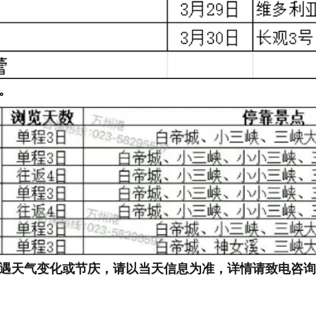
。
遇天气变化或节庆，请以当天信息为准，详情请致电咨询