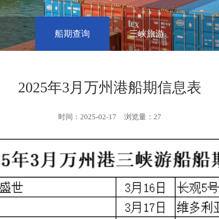
船期查询
三峡旅游
2025年3月万州港船期信息表
时间：2025-02-17
浏览量：
27