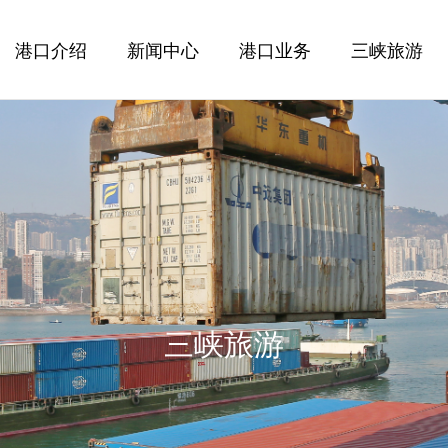
港口介绍
新闻中心
港口业务
三峡旅游
三峡旅游