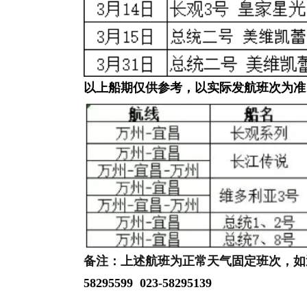
以上船期仅供参考，以实际发航班次为准
备注：上述航班为正常天气固定班次，如
58295599 023-58295139