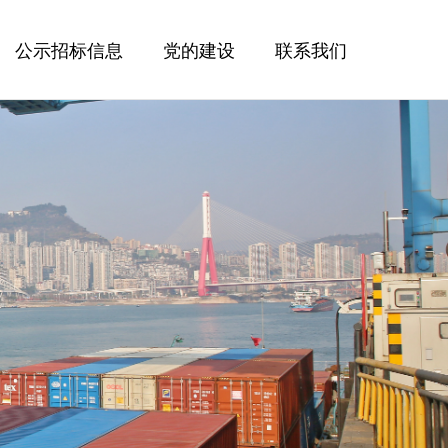
公示招标信息
党的建设
联系我们