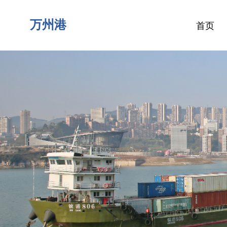
万州港
首页