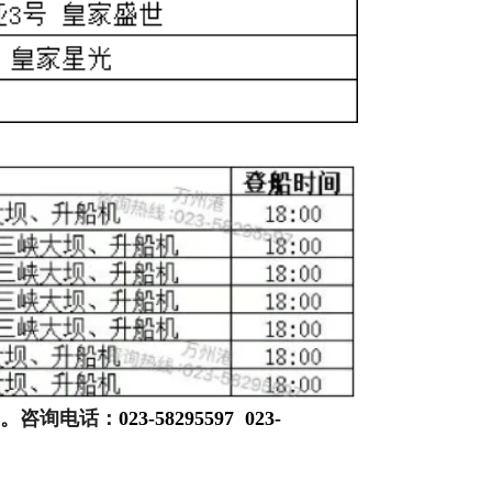
。
咨询电话：
023-58295597 023-