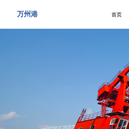
万州港
首页