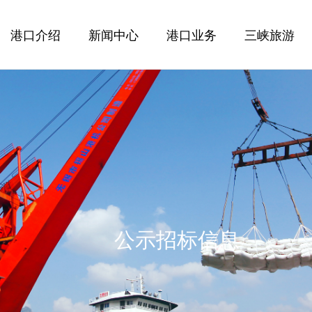
港口介绍
新闻中心
港口业务
三峡旅游
公示招标信息