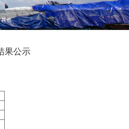
其他
结果公示