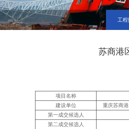
工程
苏商港
项目名称
建设单位
重庆苏商港
第一成交候选人
第二成交候选人