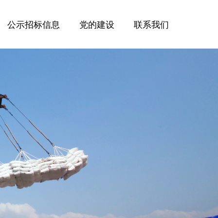
公示招标信息
党的建设
联系我们