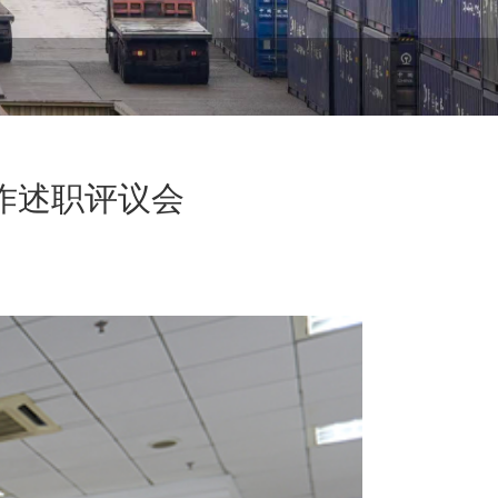
作述职评议会