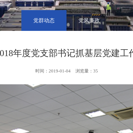
党群动态
党风廉政
2018年度党支部书记抓基层党建工
时间：2019-01-04
浏览量：
35