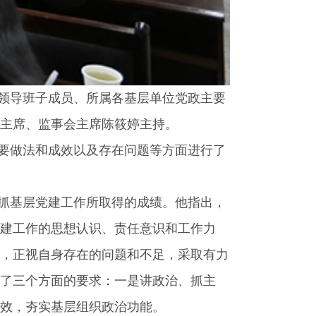
港领导班子成员、所属各基层单位党政主要
会主席、监事会主席陈筱婷主持。
要做法和成效以及存在问题等方面进行了
抓基层党建工作所取得的成绩。他指出，
建工作的思想认识、责任意识和工作力
，正视自身存在的问题和不足，采取有力
提了三个方面的要求：一是讲政治、抓主
效，夯实基层组织政治功能。