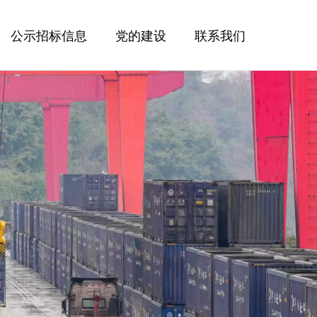
公示招标信息
党的建设
联系我们