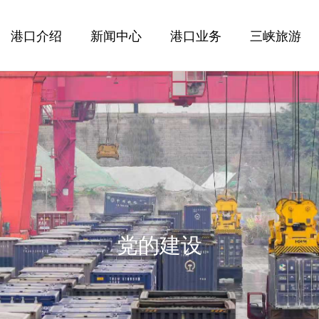
港口介绍
新闻中心
港口业务
三峡旅游
党的建设