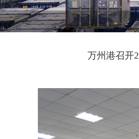
万州港召开