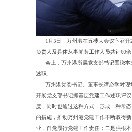
1
月3日，万州港在五楼大会议室召开
负责人及具体从事党务工作人员共计60
会上，万州港所属党支部书记围绕本
述职。
万州港党委书记、董事长谭必学对现
开展党支部书记抓基层党建工作述职评议
度，同时也通过这种方式，形成一种常态
的措施，推动万州港党建工作不断取得新
业，自觉履行党建工作责任；二是强根本