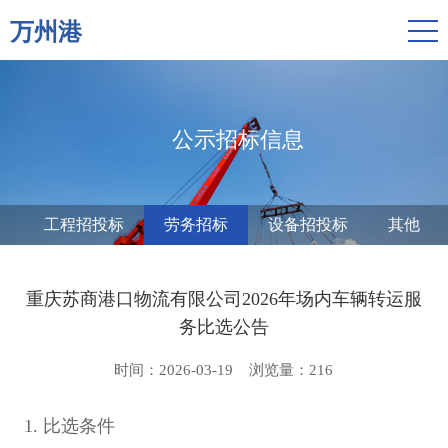
万州港
公示招标信息
工程招投标
劳务招标
设备招投标
其他
重庆苏商港口物流有限公司2026年场内车辆转运服
务比选公告
时间：2026-03-19
浏览量：
216
1.
比选条件