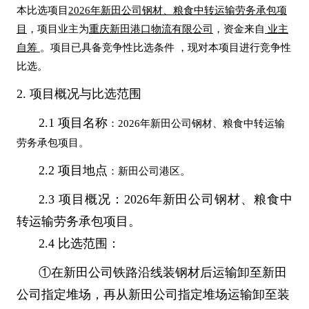
本比选项目
2026年新田公司钢材、粮食中转运输劳务承包项
目
，项目业主为
重庆新田港口物流有限公司
，资金来自
业主
自筹
。项目已具备竞争性比选条件 ，现对本项目进行竞争性
比选。
2.
项目概况与
比选范围
2.1
项目名称
：2026年新田公司钢材、粮食中转运输
劳务承包项目。
2.2
项目地点
：新田公司港区。
2.3
项目概况：2026年新田公司钢材、粮食中
转运输劳务承包项目
。
2.4
比选范围：
①在新田公司铁路沿线装钢材后运输卸至新田
公司指定堆场，再从新田公司指定堆场运输卸至装