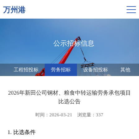
万州港
公示招标信息
工程招投标
劳务招标
设备招投标
其他
2026年新田公司钢材、粮食中转运输劳务承包项目
比选公告
时间：2026-03-21
浏览量：
337
1.
比选条件