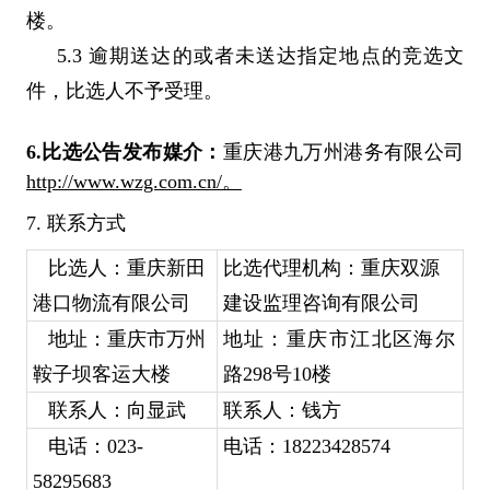
楼。
5.3
逾期送达的或者未送达指定地点的竞选文
件，比选人不予受理。
6.
比选公告发布媒介：
重庆港九万州港务有限公司
http://www.wzg.com.cn/。
7.
联系方式
比选人：
重庆新田
比选代理机构：重庆双源
港口物流有限公司
建设监理咨询有限公司
地址：重庆市万州
地址：重庆市江北区海尔
鞍子坝客运大楼
路298号10楼
联系人：
向显武
联系人：
钱方
电话：
023-
电话：18223428574
58295683