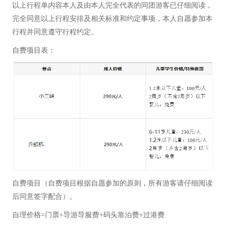
以上行程单内容本人及由本人完全代表的同团游客已仔细阅读，
完全同意以上行程安排及相关标准和约定事项，本人自愿参加本
行程并同意遵守行程约定。
自费项目表：
自费项目（自费项目根据自愿参加的原则，所有游客请仔细阅读
后同意签字配合）。
自理价格=门票+导游导服费+码头靠泊费+过港费